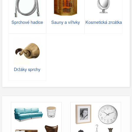
Sprchové hadice
Sauny a vířivky
Kosmetická zrcátka
Držáky sprchy