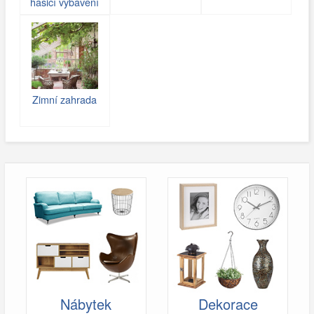
hasicí vybavení
Zimní zahrada
Nábytek
Dekorace