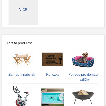
VÍCE
Terasa produkty:
Zahradní nábytek
Rohožky
Potřeby pro domácí
mazlíčky