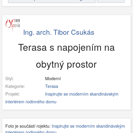
Ing. arch. Tibor Csukás
Terasa s napojením na
obytný prostor
Styl:
Moderní
Kategorie:
Terasa
Projekt:
Inspirujte se moderním skandinávským
interiérem rodinného domu
Foto je součástí rojektu:
Inspirujte se moderním skandinávským
interiérem rodinného domu