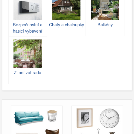
Bezpečnostní a
Chaty a chaloupky
Balkóny
hasicí vybavení
Zimní zahrada