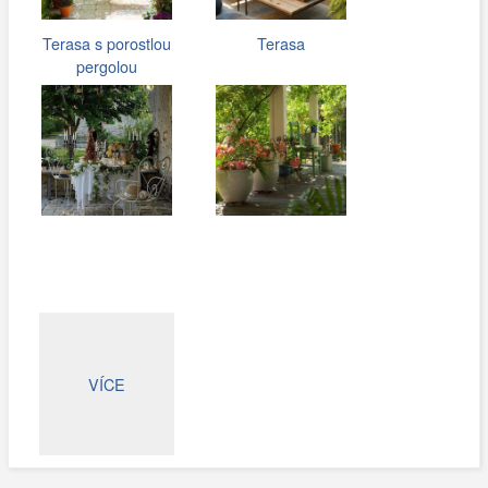
Terasa s porostlou
Terasa
pergolou
VÍCE