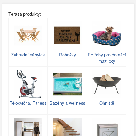
Terasa produkty:
Zahradní nábytek
Rohožky
Potřeby pro domácí
mazlíčky
Tělocvična, Fitness
Bazény a wellness
Ohniště