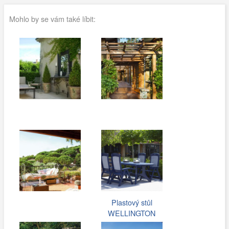
Mohlo by se vám také líbit:
Plastový stůl
WELLINGTON