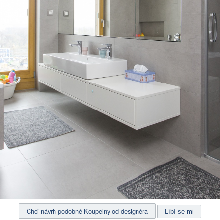
Chci návrh podobné Koupelny od designéra