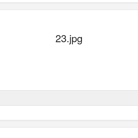
23.jpg