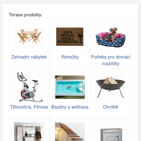
Terasa produkty:
Zahradní nábytek
Rohožky
Potřeby pro domácí
mazlíčky
Tělocvična, Fitness
Bazény a wellness
Ohniště