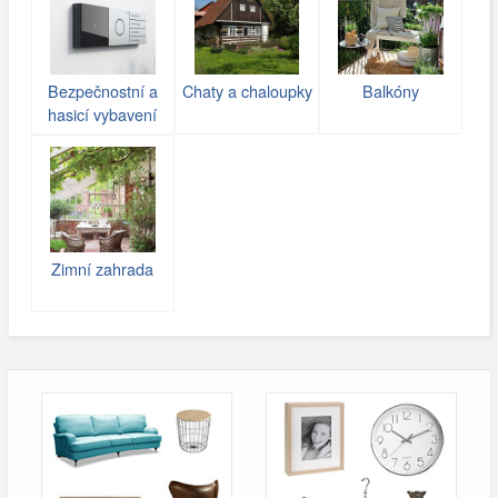
Bezpečnostní a
Chaty a chaloupky
Balkóny
hasicí vybavení
Zimní zahrada