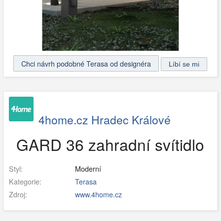
Chci návrh podobné Terasa od designéra
4home.cz Hradec Králové
GARD 36 zahradní svítidlo
Styl:
Moderní
Kategorie:
Terasa
Zdroj:
www.4home.cz