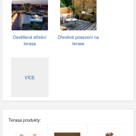
Osvětlená střešní
Dřevěné posezení na
terasa
terase
VÍCE
Terasa produkty: