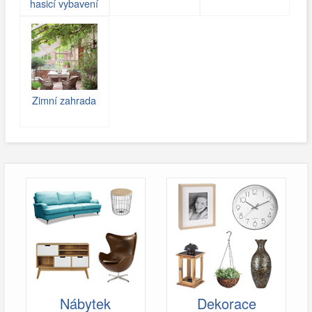
hasicí vybavení
Zimní zahrada
Nábytek
Dekorace