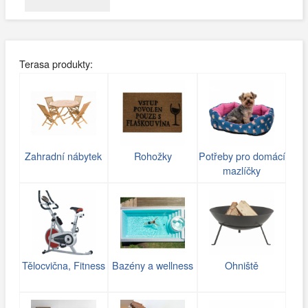
Terasa produkty:
Zahradní nábytek
Rohožky
Potřeby pro domácí
mazlíčky
Tělocvična, Fitness
Bazény a wellness
Ohniště