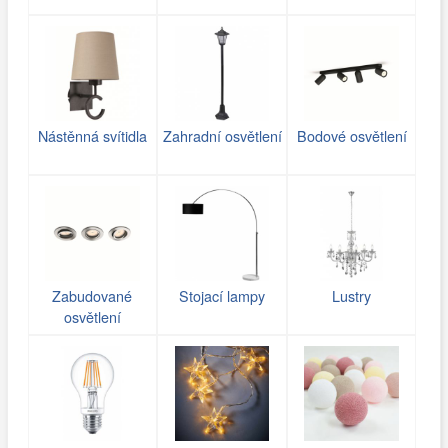
Nástěnná svítidla
Zahradní osvětlení
Bodové osvětlení
Zabudované
Stojací lampy
Lustry
osvětlení