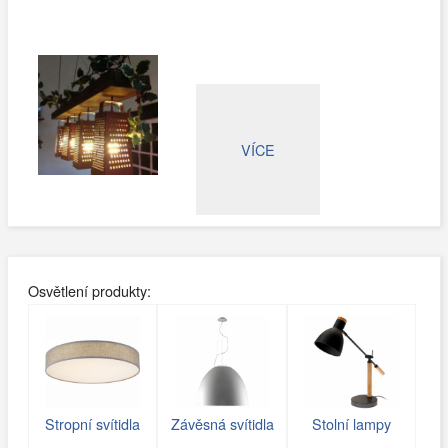
VÍCE
Osvětlení produkty:
Stropní svítidla
Závěsná svítidla
Stolní lampy