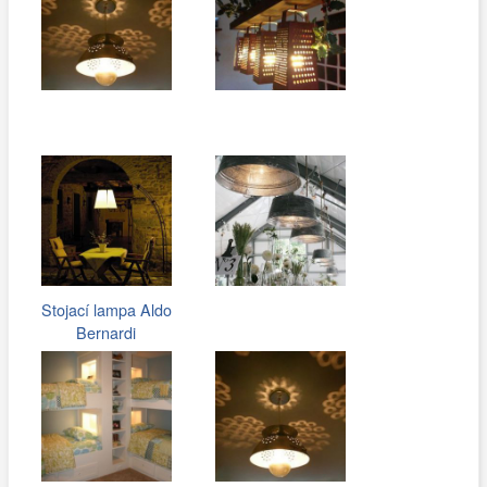
Stojací lampa Aldo
Bernardi