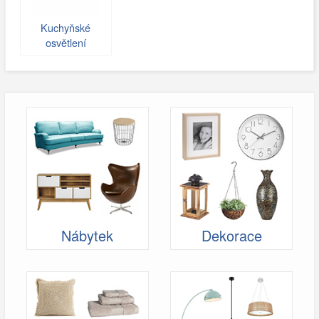
Kuchyňské
osvětlení
Nábytek
Dekorace