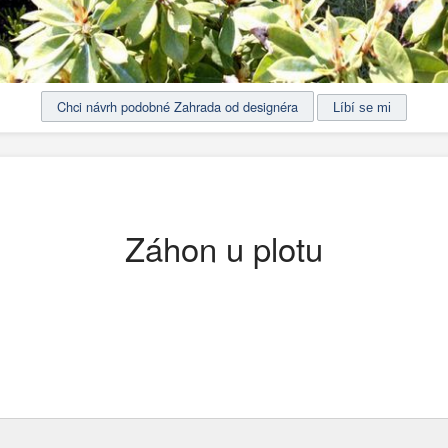
Chci návrh podobné Zahrada od designéra
Záhon u plotu