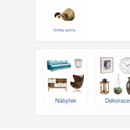
Držáky sprchy
Nábytek
Dekorace