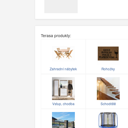
Terasa produkty:
Zahradní nábytek
Rohožky
Vstup, chodba
Schodiště