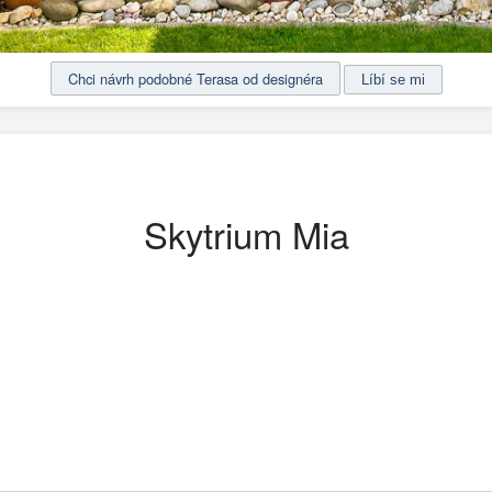
Chci návrh podobné Terasa od designéra
Skytrium Mia