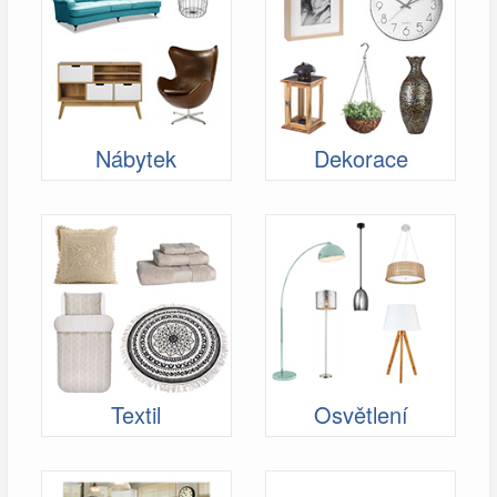
Nábytek
Dekorace
Textil
Osvětlení