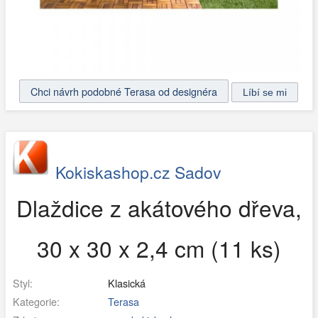
Chci návrh podobné Terasa od designéra
Kokiskashop.cz Sadov
Dlaždice z akátového dřeva,
30 x 30 x 2,4 cm (11 ks)
Styl:
Klasická
Kategorie:
Terasa