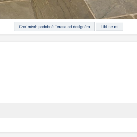
Chci návrh podobné Terasa od designéra