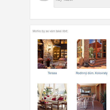
Mohlo by se vám také líbit:
Terasa
Rodinný dům, Kolovraty