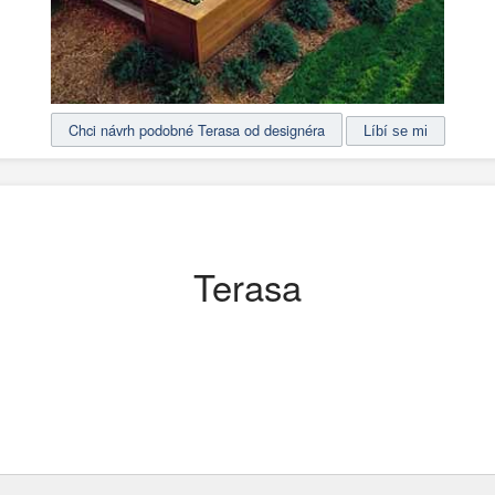
Chci návrh podobné Terasa od designéra
Terasa