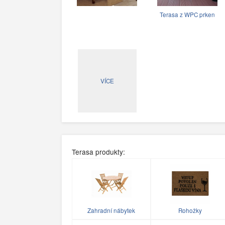
Terasa z WPC prken
VÍCE
Terasa produkty:
Zahradní nábytek
Rohožky