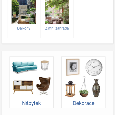
Balkóny
Zimní zahrada
Nábytek
Dekorace