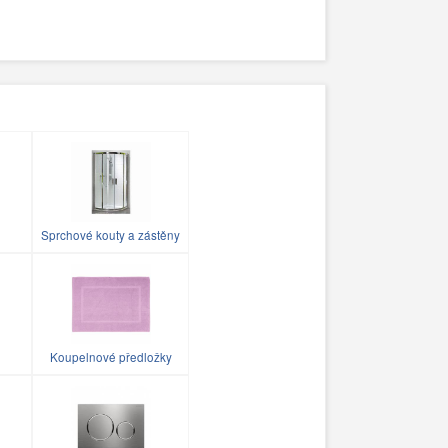
Sprchové kouty a zástěny
Koupelnové předložky