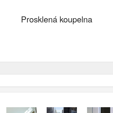
Prosklená koupelna