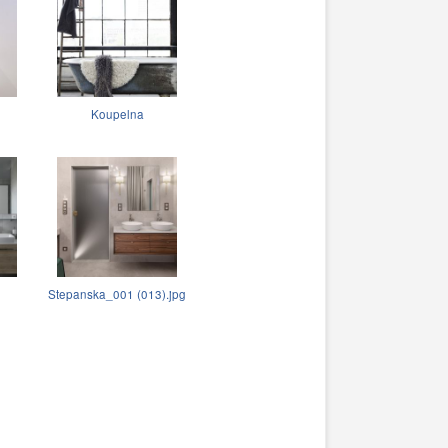
Koupelna
Stepanska_001 (013).jpg