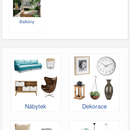
Balkóny
Nábytek
Dekorace