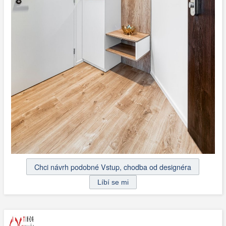
Chci návrh podobné Vstup, chodba od designéra