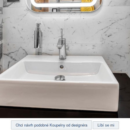
Chci návrh podobné Koupelny od designéra