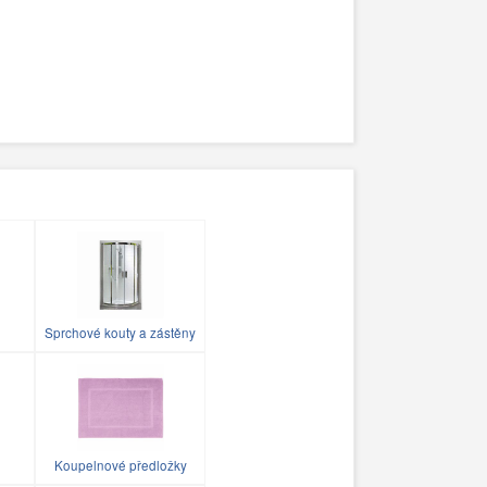
Sprchové kouty a zástěny
Koupelnové předložky