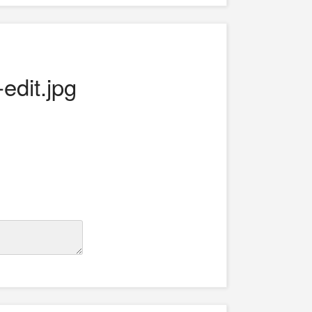
dit.jpg