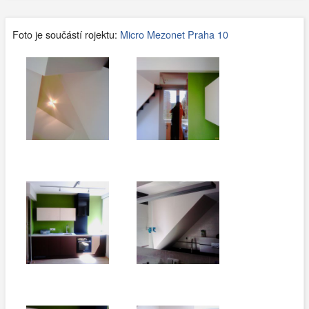
Foto je součástí rojektu:
Micro Mezonet Praha 10