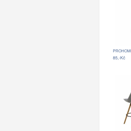
85,-Kč