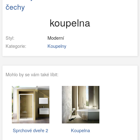
čechy
koupelna
Styl:
Moderní
Kategorie:
Koupelny
Mohlo by se vám také líbit:
Sprchové dveře 2
Koupelna