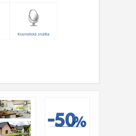
Kosmetická zrcátka