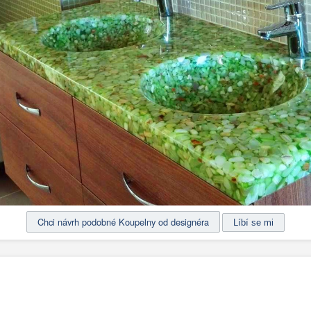
Chci návrh podobné Koupelny od designéra