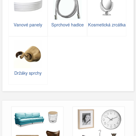
Vanové panely
Sprchové hadice
Kosmetická zrcátka
Držáky sprchy