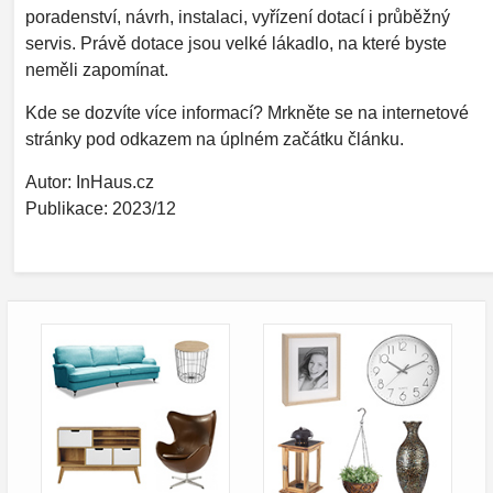
poradenství, návrh, instalaci, vyřízení dotací i průběžný
servis. Právě dotace jsou velké lákadlo, na které byste
neměli zapomínat.
Kde se dozvíte více informací? Mrkněte se na internetové
stránky pod odkazem na úplném začátku článku.
Autor: InHaus.cz
Publikace: 2023/12