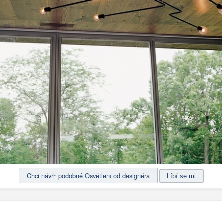
Chci návrh podobné Osvětlení od designéra