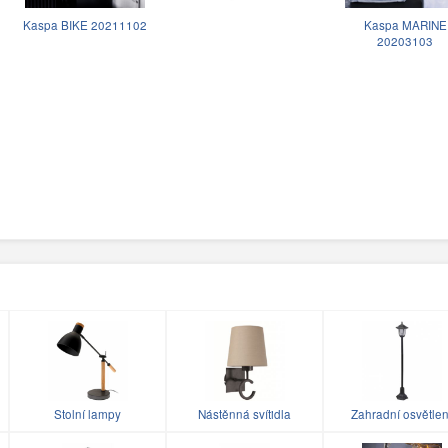
Kaspa BIKE 20211102
Kaspa MARINE
20203103
Stolní lampy
Nástěnná svítidla
Zahradní osvětlen