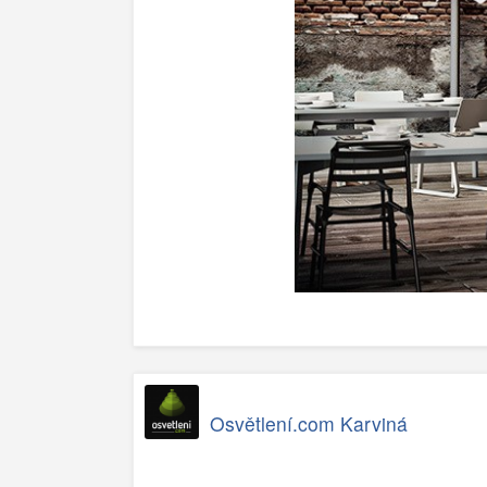
Osvětlení.com Karviná