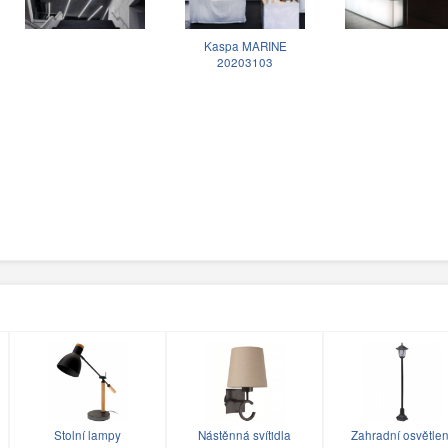
Kaspa MARINE
20203103
Stolní lampy
Nástěnná svítidla
Zahradní osvětlen