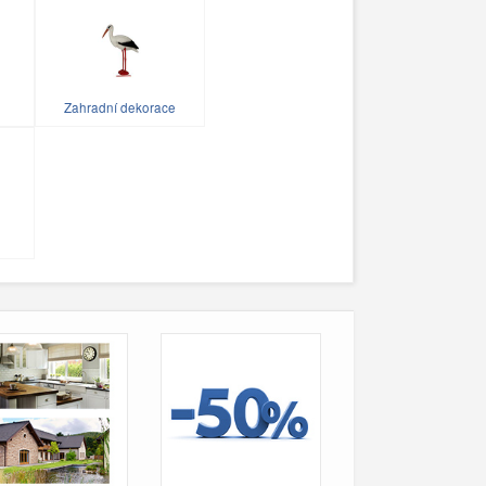
Zahradní dekorace