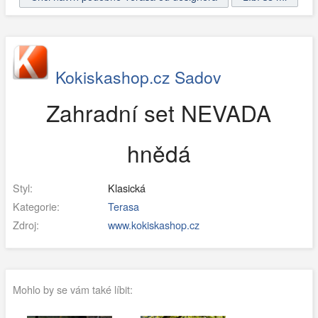
Kokiskashop.cz Sadov
Zahradní set NEVADA
hnědá
Styl:
Klasická
Kategorie:
Terasa
Zdroj:
www.kokiskashop.cz
Mohlo by se vám také líbit: