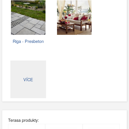
Riga - Presbeton
VÍCE
Terasa produkty: