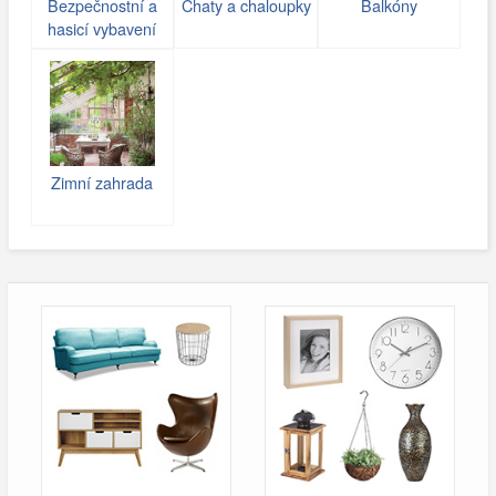
Bezpečnostní a
Chaty a chaloupky
Balkóny
hasicí vybavení
Zimní zahrada