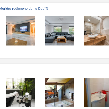
exteriéru rodinného domu Dobříš