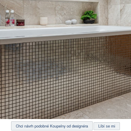
Chci návrh podobné Koupelny od designéra