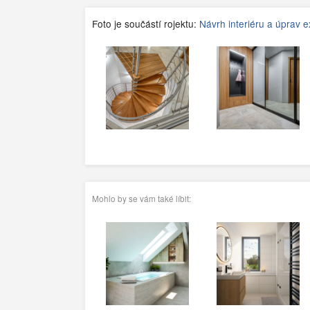
Foto je součástí rojektu:
Návrh interiéru a úprav 
Mohlo by se vám také líbit: