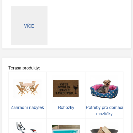
VÍCE
Terasa produkty:
Zahradní nábytek
Rohožky
Potřeby pro domácí
mazlíčky