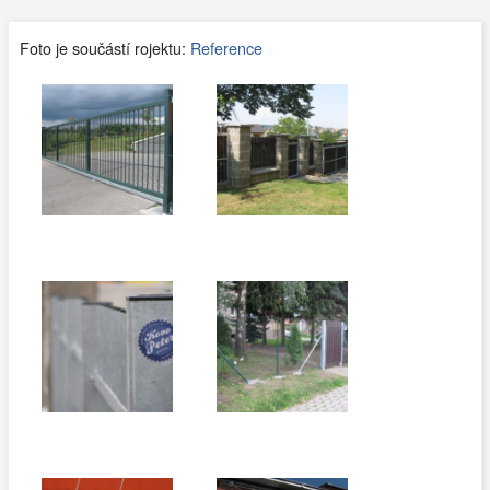
Foto je součástí rojektu:
Reference