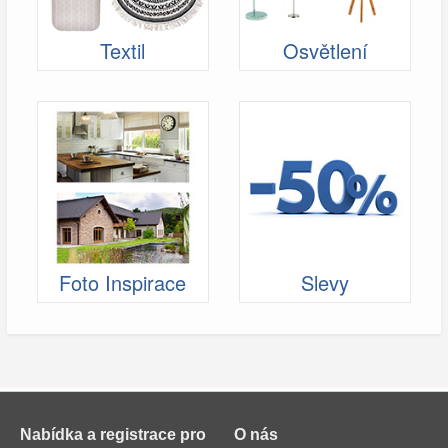
Textil
Osvětlení
Foto Inspirace
Slevy
Nabídka a registrace pro
O nás