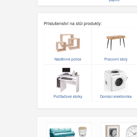
Příslušenství na stůl produkty:
Nástěnné police
Pracovní stoly
Počítačové stolky
Domácí elektronika