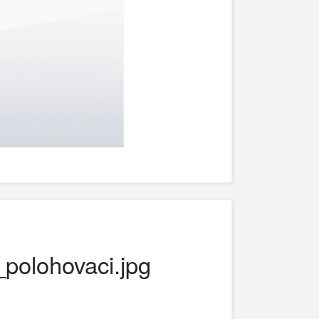
polohovaci.jpg