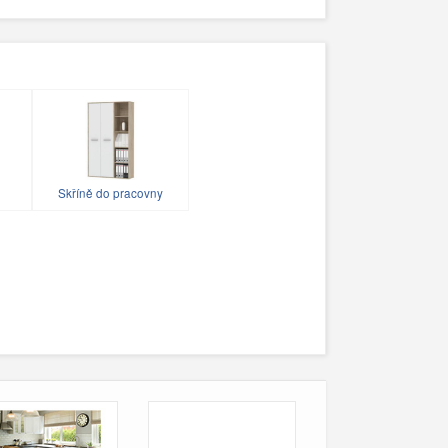
Skříně do pracovny