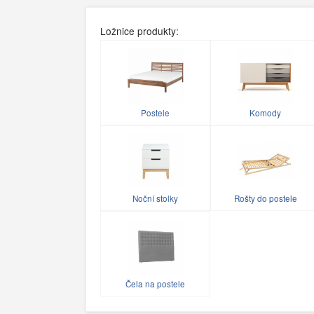
Ložnice produkty:
Postele
Komody
Noční stolky
Rošty do postele
Čela na postele