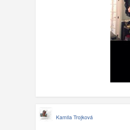
Kamila Trojková