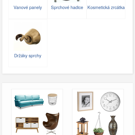
Vanové panely
Sprchové hadice
Kosmetická zrcátka
Držáky sprchy