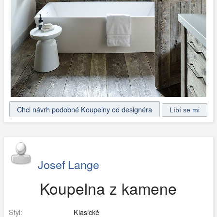
Chci návrh podobné Koupelny od designéra
Josef Lange
Koupelna z kamene
Styl:
Klasické