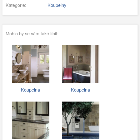
Kategorie:
Koupelny
Mohlo by se vám také líbit:
Koupelna
Koupelna