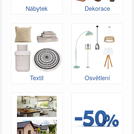
Nábytek
Dekorace
Textil
Osvětlení