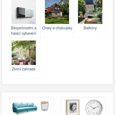
Bezpečnostní a
Chaty a chaloupky
Balkóny
hasicí vybavení
Zimní zahrada