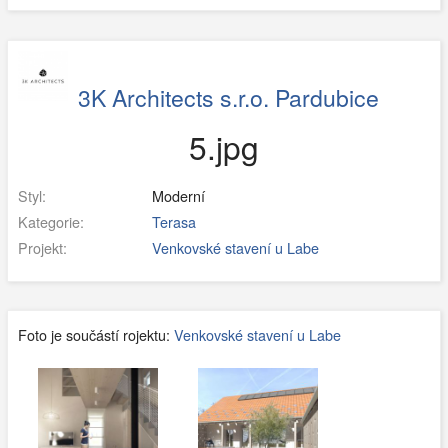
3K Architects s.r.o. Pardubice
5.jpg
Styl:
Moderní
Kategorie:
Terasa
Projekt:
Venkovské stavení u Labe
Foto je součástí rojektu:
Venkovské stavení u Labe