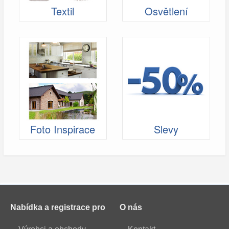
Textil
Osvětlení
Foto Inspirace
Slevy
Nabídka a registrace pro
O nás