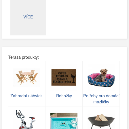
VÍCE
Terasa produkty:
Zahradní nábytek
Rohožky
Potřeby pro domácí
mazlíčky