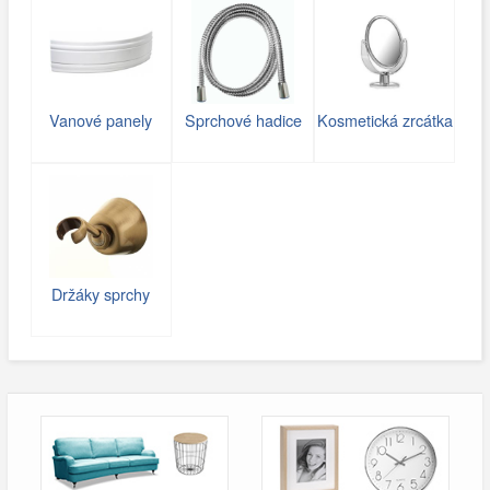
Vanové panely
Sprchové hadice
Kosmetická zrcátka
Držáky sprchy