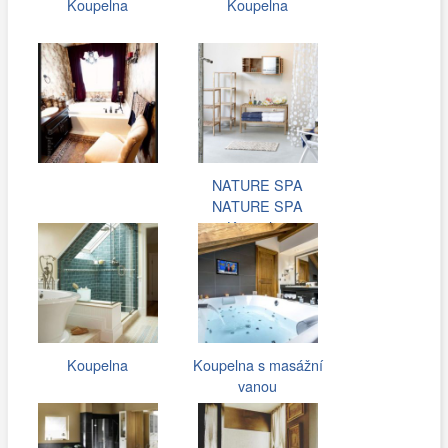
Koupelna
Koupelna
NATURE SPA
NATURE SPA
Koupelna
Koupelna
Koupelna s masážní
vanou