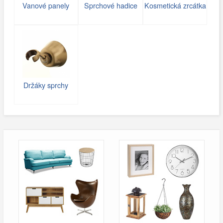
Vanové panely
Sprchové hadice
Kosmetická zrcátka
Držáky sprchy