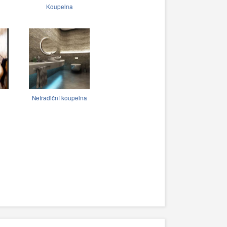
Koupelna
Netradiční koupelna