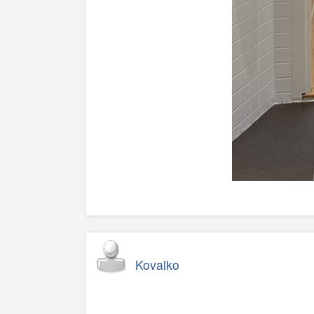
Kovalko