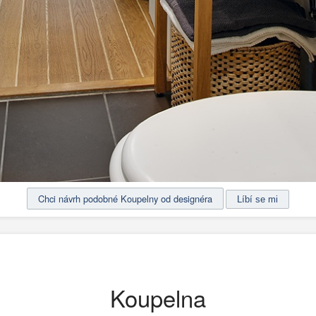
Chci návrh podobné Koupelny od designéra
Koupelna