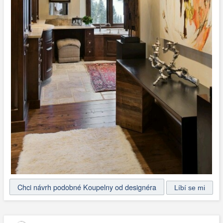
Chci návrh podobné Koupelny od designéra