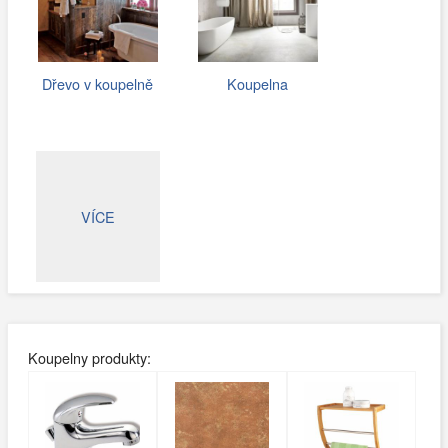
Dřevo v koupelně
Koupelna
VÍCE
Koupelny produkty: