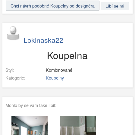
Chci návrh podobné Koupelny od designéra
Lokinaska22
Koupelna
Styl:
Kombinované
Kategorie:
Koupelny
Mohlo by se vám také líbit: