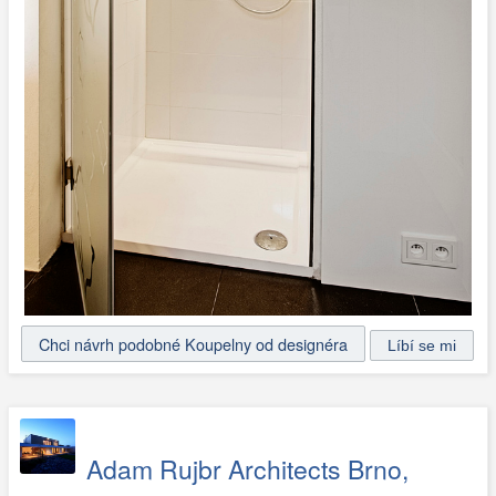
Chci návrh podobné Koupelny od designéra
Adam Rujbr Architects Brno,