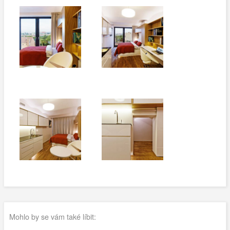
Mohlo by se vám také líbit: