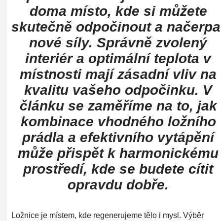
doma místo, kde si můžete
skutečně odpočinout a načerpa
nové síly. Správně zvolený
interiér a optimální teplota v
místnosti mají zásadní vliv na
kvalitu vašeho odpočinku. V
článku se zaměříme na to, jak
kombinace vhodného ložního
prádla a efektivního vytápění
může přispět k harmonickému
prostředí, kde se budete cítit
opravdu dobře.
Ložnice je místem, kde regenerujeme tělo i mysl. Výběr