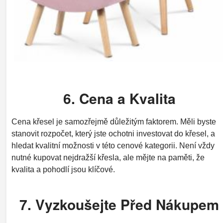
6. Cena a Kvalita
Cena křesel je samozřejmě důležitým faktorem. Měli byste
stanovit rozpočet, který jste ochotni investovat do křesel, a
hledat kvalitní možnosti v této cenové kategorii. Není vždy
nutné kupovat nejdražší křesla, ale mějte na paměti, že
kvalita a pohodlí jsou klíčové.
7. Vyzkoušejte Před Nákupem