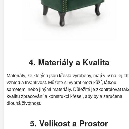
4. Materiály a Kvalita
Materiály, ze kterých jsou křesla vyrobeny, mají vliv na jejich
vzhled a trvanlivost. Můžete si vybrat mezi kůží, látkou,
sametem, nebo jinými materiály. Důležité je zkontrolovat tak
kvalitu zpracování a konstrukci křesel, aby byla zaručena
dlouhá životnost.
5. Velikost a Prostor