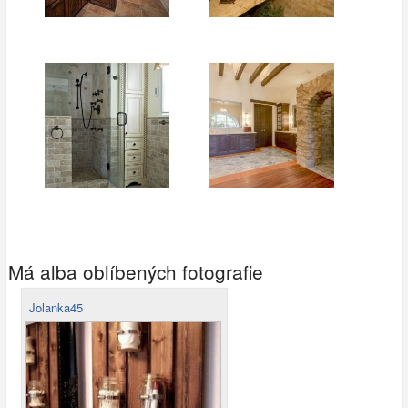
Má alba oblíbených fotografie
Jolanka45