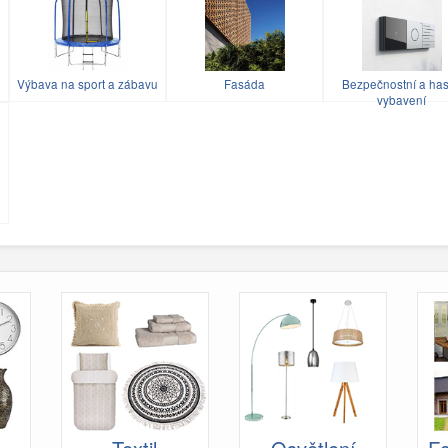
Výbava na sport a zábavu
Fasáda
Bezpečnostní a has
vybavení