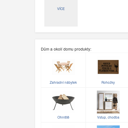
VÍCE
Dům a okolí domu produkty:
Zahradní nábytek
Rohožky
Ohniště
Vstup, chodba