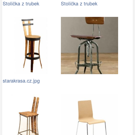
Stolička z trubek
Stolička z trubek
starakrasa.cz.jpg