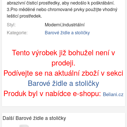
abrazivní čisticí prostředky, aby nedošlo k poškrábání.
3.Pro měděné nebo chromované prvky použijte vhodný
lešticí prostředek.
Styl:
Moderní,Industriální
Kategorie:
Barové židle a stoličky
Tento výrobek již bohužel není v
prodeji.
Podívejte se na aktuální zboží v sekci
Barové židle a stoličky
Produk byl v nabídce e-shopu:
Beliani.cz
Další Barové židle a stoličky