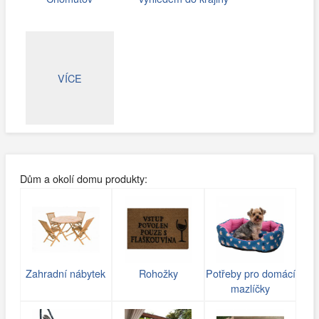
VÍCE
Dům a okolí domu produkty:
Zahradní nábytek
Rohožky
Potřeby pro domácí
mazlíčky