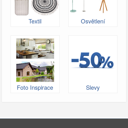
Textil
Osvětlení
Foto Inspirace
Slevy