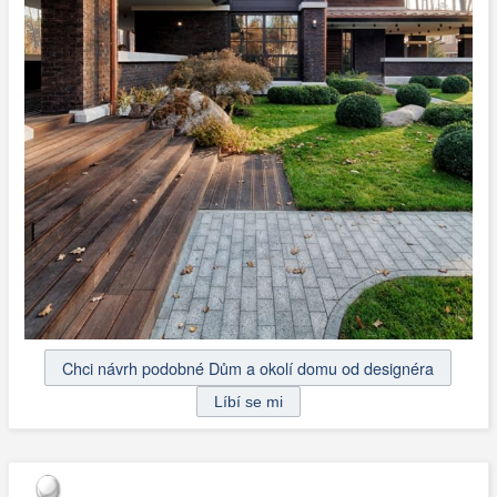
Chci návrh podobné Dům a okolí domu od designéra