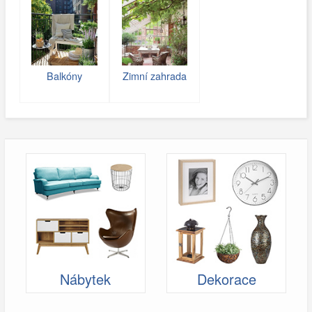
Balkóny
Zimní zahrada
Nábytek
Dekorace