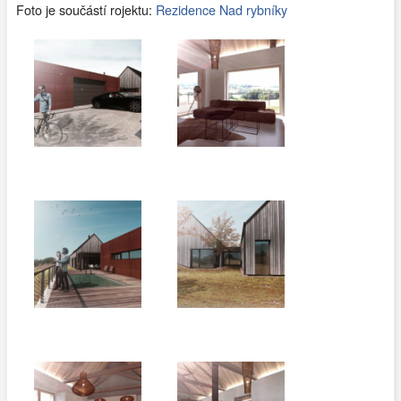
Foto je součástí rojektu:
Rezidence Nad rybníky