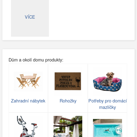
VÍCE
Dům a okolí domu produkty:
Zahradní nábytek
Rohožky
Potřeby pro domácí
mazlíčky