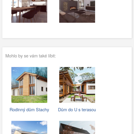
Mohlo by se vám také líbit:
Rodinný dům Stachy
Dům do U s terasou